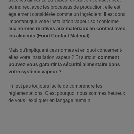
ou indirect avec les processus de production, elle est
également considérée comme un ingrédient. Il est donc
important que votre installation vapeur soit conforme
aux
normes relatives aux matériaux en contact avec
les aliments (Food Contact Material).
Mais qu'impliquent ces normes et en quoi concernent-
elles votre installation vapeur ? Et surtout,
comment
pouvez-vous garantir la sécurité alimentaire dans
votre système vapeur ?
Il n'est pas toujours facile de comprendre les
réglementations. C'est pourquoi nous sommes heureux
de vous l'expliquer en langage humain.