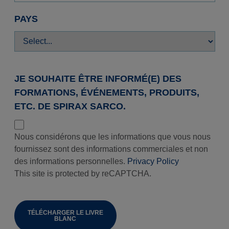
PAYS
JE SOUHAITE ÊTRE INFORMÉ(E) DES
FORMATIONS, ÉVÉNEMENTS, PRODUITS,
ETC. DE SPIRAX SARCO.
Nous considérons que les informations que vous nous
fournissez sont des informations commerciales et non
des informations personnelles.
Privacy Policy
This site is protected by reCAPTCHA.
TÉLÉCHARGER LE LIVRE
BLANC