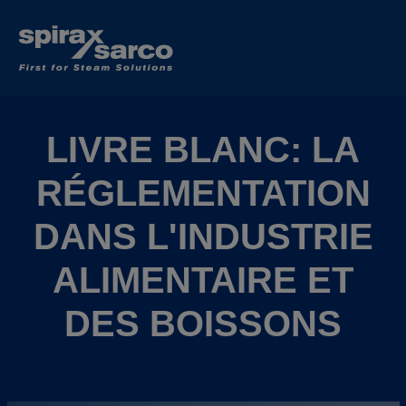
LIVRE BLANC: LA
RÉGLEMENTATION
DANS L'INDUSTRIE
ALIMENTAIRE ET
DES BOISSONS