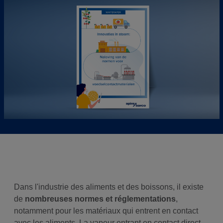
Dans l'industrie des aliments et des boissons, il existe
de
nombreuses normes et réglementations
,
notamment pour les matériaux qui entrent en contact
avec les aliments. La vapeur entrant en contact direct