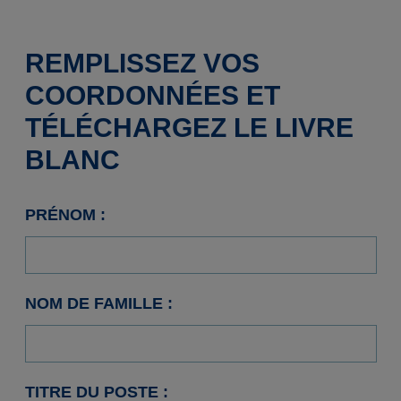
REMPLISSEZ VOS
COORDONNÉES ET
TÉLÉCHARGEZ LE LIVRE
BLANC
PRÉNOM :
NOM DE FAMILLE :
TITRE DU POSTE :