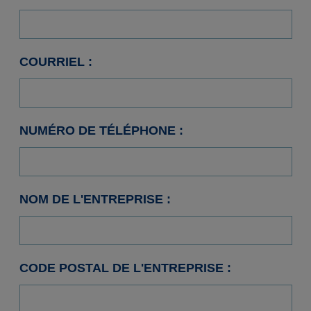
COURRIEL :
NUMÉRO DE TÉLÉPHONE :
NOM DE L'ENTREPRISE :
CODE POSTAL DE L'ENTREPRISE :